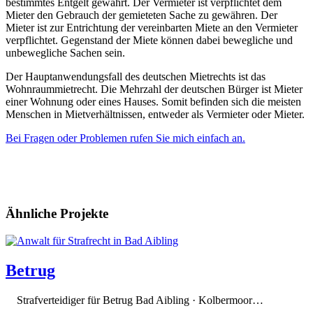
bestimmtes Entgelt gewährt. Der Vermieter ist verpflichtet dem
Mieter den Gebrauch der gemieteten Sache zu gewähren. Der
Mieter ist zur Entrichtung der vereinbarten Miete an den Vermieter
verpflichtet. Gegenstand der Miete können dabei bewegliche und
unbewegliche Sachen sein.
Der Hauptanwendungsfall des deutschen Mietrechts ist das
Wohnraummietrecht. Die Mehrzahl der deutschen Bürger ist Mieter
einer Wohnung oder eines Hauses. Somit befinden sich die meisten
Menschen in Mietverhältnissen, entweder als Vermieter oder Mieter.
Bei Fragen oder Problemen rufen Sie mich einfach an.
Ähnliche Projekte
Betrug
Strafverteidiger für Betrug Bad Aibling · Kolbermoor…