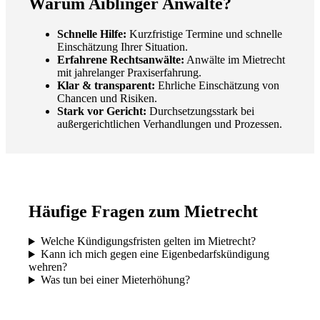
Warum Aiblinger Anwälte?
Schnelle Hilfe:
Kurzfristige Termine und schnelle
Einschätzung Ihrer Situation.
Erfahrene Rechtsanwälte:
Anwälte im Mietrecht
mit jahrelanger Praxiserfahrung.
Klar & transparent:
Ehrliche Einschätzung von
Chancen und Risiken.
Stark vor Gericht:
Durchsetzungsstark bei
außergerichtlichen Verhandlungen und Prozessen.
Häufige Fragen zum Mietrecht
Welche Kündigungsfristen gelten im Mietrecht?
Kann ich mich gegen eine Eigenbedarfskündigung
wehren?
Was tun bei einer Mieterhöhung?