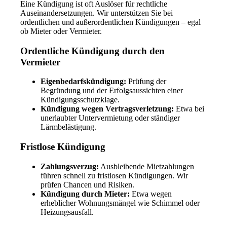
Eine Kündigung ist oft Auslöser für rechtliche
Auseinandersetzungen. Wir unterstützen Sie bei
ordentlichen und außerordentlichen Kündigungen – egal
ob Mieter oder Vermieter.
Ordentliche Kündigung durch den
Vermieter
Eigenbedarfskündigung:
Prüfung der
Begründung und der Erfolgsaussichten einer
Kündigungsschutzklage.
Kündigung wegen Vertragsverletzung:
Etwa bei
unerlaubter Untervermietung oder ständiger
Lärmbelästigung.
Fristlose Kündigung
Zahlungsverzug:
Ausbleibende Mietzahlungen
führen schnell zu fristlosen Kündigungen. Wir
prüfen Chancen und Risiken.
Kündigung durch Mieter:
Etwa wegen
erheblicher Wohnungsmängel wie Schimmel oder
Heizungsausfall.