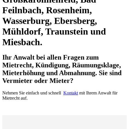
Feilnbach, Rosenheim,
Wasserburg, Ebersberg,
Mühldorf, Traunstein und
Miesbach.
Ihr Anwalt bei allen Fragen zum
Mietrecht, Kündigung, Räumungsklage,
Mieterhöhung und Abmahnung. Sie sind
Vermieter oder Mieter?
Nehmen Sie einfach und schnell
Kontakt
mit Ihrem Anwalt für
Mietrecht auf.