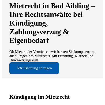
Mietrecht in Bad Aibling –
Ihre Rechtsanwälte bei
Kündigung,
Zahlungsverzug &
Eigenbedarf
Ob Mieter oder Vermieter – wir beraten Sie kompetent zu
allen Fragen des Mietrechts. Mit Erfahrung, Klarheit und
Durchsetzungskraft.
Jetzt Beratung anfragen
Kündigung im Mietrecht