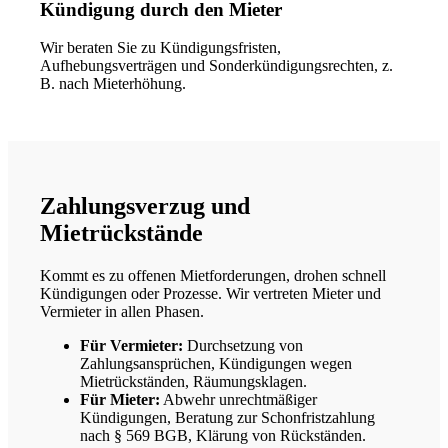
Kündigung durch den Mieter
Wir beraten Sie zu Kündigungsfristen,
Aufhebungsverträgen und Sonderkündigungsrechten, z.
B. nach Mieterhöhung.
Zahlungsverzug und
Mietrückstände
Kommt es zu offenen Mietforderungen, drohen schnell
Kündigungen oder Prozesse. Wir vertreten Mieter und
Vermieter in allen Phasen.
Für Vermieter:
Durchsetzung von
Zahlungsansprüchen, Kündigungen wegen
Mietrückständen, Räumungsklagen.
Für Mieter:
Abwehr unrechtmäßiger
Kündigungen, Beratung zur Schonfristzahlung
nach § 569 BGB, Klärung von Rückständen.