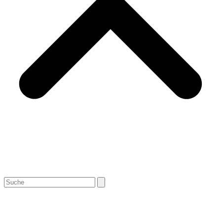
Search