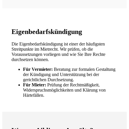
Eigenbedarfskündigung
Die Eigenbedarfskündigung ist einer der häufigsten
Streitpunkte im Mietrecht. Wir prüfen, ob die
Voraussetzungen vorliegen und wie Sie Ihre Rechte
durchsetzen können.
Für Vermieter:
Beratung zur formalen Gestaltung
der Kündigung und Unterstützung bei der
gerichtlichen Durchsetzung.
Für Mieter:
Prüfung der Rechtmäßigkeit,
Widerspruchsmöglichkeiten und Klärung von
Härtefällen.