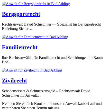
Bergsportrecht
Rechtsanwalt David Schietinger — Spezialist für Bergsportrecht
Einleitung Sicher…
Familienrecht
Ihre Rechtsanwältin für Familienrecht und Scheidungen im Raum
Bad…
Zivilrecht
Schadensersatz & Schmerzensgeld – Rechtsanwalt David
Schietinger Ihr Anwalt…
Nehmen Sie einfach Kontakt mit unserer Anwaltskanzlei auf und
vereinbaren Sie einen Termin mit uns.