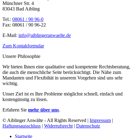
Münchner Str. 4
83043 Bad Aibling
Tel.:
08061 / 90 96-0
Fax: 08061 / 90 96-22
E-Mail:
info@aiblingeranwaelte.de
Zum Kontakformular
Unsere Philosophie
Wir bieten Ihnen eine qualitative und kompetente Rechtsberatung,
die auch die menschliche Seite berücksichtigt. Die Nähe zum
Mandanten und Flexibiltät in unserem Vorgehen sind uns sehr
wichtig.
Unser Ziel ist es Ihre Probleme möglichst schnell, einfach und
kostengünstig zu lösen.
Erfahren Sie
mehr über uns
.
© Aiblinger Anwälte - All Rights Reserved |
Impressum
|
Haftungsausschluss
|
Widerrufsrecht
|
Datenschutz
Startseite